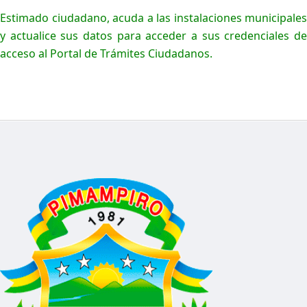
Estimado ciudadano, acuda a las instalaciones municipales
y actualice sus datos para acceder a sus credenciales de
acceso al Portal de Trámites Ciudadanos.