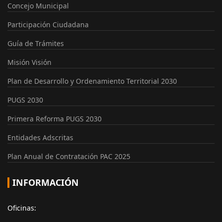
Concejo Municipal
Participación Ciudadana
Guía de Trámites
Misión Visión
Plan de Desarrollo y Ordenamiento Territorial 2030
PUGS 2030
Primera Reforma PUGS 2030
Entidades Adscritas
Plan Anual de Contratación PAC 2025
INFORMACIÓN
Oficinas: