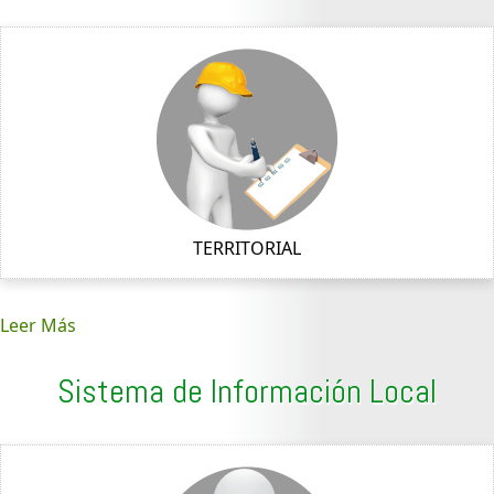
TERRITORIAL
Leer Más
Sistema de Información Local