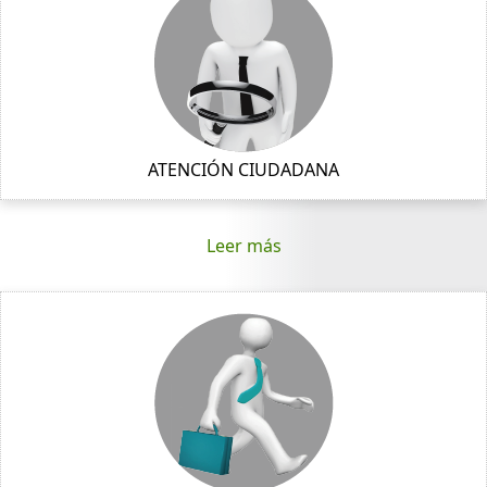
ATENCIÓN CIUDADANA
Leer más