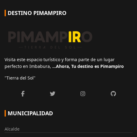
DESTINO PIMAMPIRO
Visita este espacio turístico y forma parte de un lugar
perfecto en Imbabura,
…Ahora, Tu destino es Pimampiro
"Tierra del Sol"
MUNICIPALIDAD
Alcalde