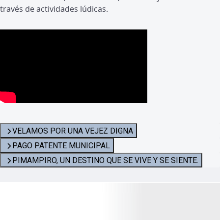
través de actividades lúdicas.
VELAMOS POR UNA VEJEZ DIGNA
PAGO PATENTE MUNICIPAL
PIMAMPIRO, UN DESTINO QUE SE VIVE Y SE SIENTE.