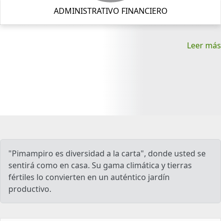
ADMINISTRATIVO FINANCIERO
Leer más
"Pimampiro es diversidad a la carta", donde usted se
sentirá como en casa. Su gama climática y tierras
fértiles lo convierten en un auténtico jardín
productivo.