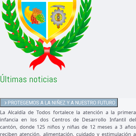
Últimas noticias
PROTEGEMOS A LA NIÑEZ Y A NUESTRO FUTURO
La Alcaldía de Todos fortalece la atención a la primera
infancia en los dos Centros de Desarrollo Infantil del
cantón, donde 125 niños y niñas de 12 meses a 3 años
reciben atención, alimentación, cuidado y estimulación a